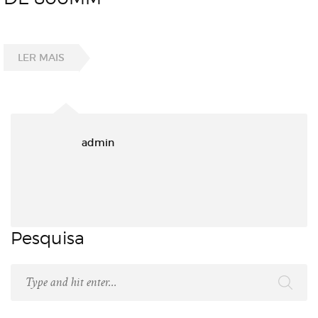
LER MAIS
admin
Pesquisa