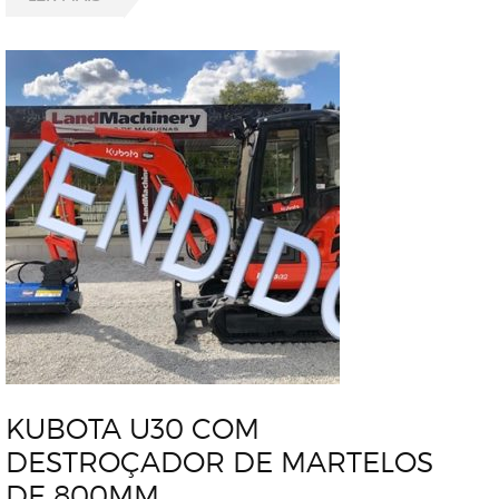
KUBOTA U30 COM
DESTROÇADOR DE MARTELOS
DE 800MM