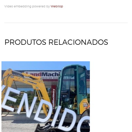
Video embedding powered by
Webilop
PRODUTOS RELACIONADOS