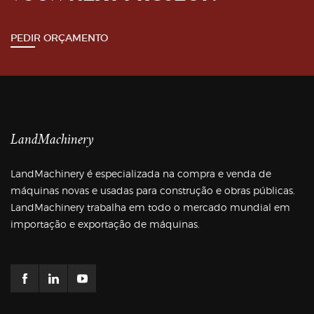
PEDIR ORÇAMENTO
LandMachinery
LandMachinery é especializada na compra e venda de
máquinas novas e usadas para construção e obras públicas.
LandMachinery trabalha em todo o mercado mundial em
importação e exportação de máquinas.