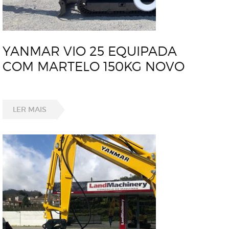
YANMAR VIO 25 EQUIPADA
COM MARTELO 150KG NOVO
LER MAIS