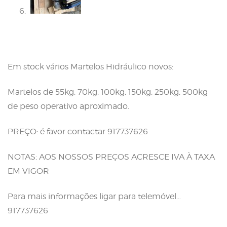
Em stock vários Martelos Hidráulico novos:
Martelos de 55kg, 70kg, 100kg, 150kg, 250kg, 500kg
de peso operativo aproximado.
PREÇO: é favor contactar 917737626
NOTAS: AOS NOSSOS PREÇOS ACRESCE IVA À TAXA
EM VIGOR
Para mais informações ligar para telemóvel…
917737626