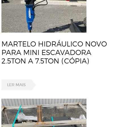
MARTELO HIDRÁULICO NOVO
PARA MINI ESCAVADORA
2.5TON A 7.5TON (CÓPIA)
LER MAIS