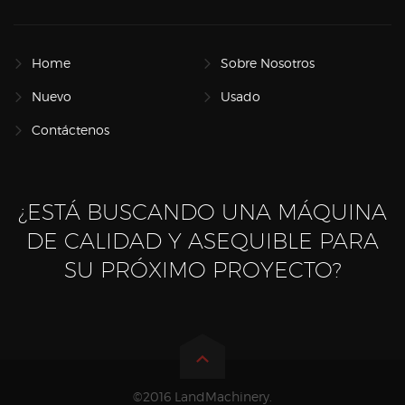
Home
Sobre Nosotros
Nuevo
Usado
Contáctenos
¿ESTÁ BUSCANDO UNA MÁQUINA
DE CALIDAD Y ASEQUIBLE PARA
SU PRÓXIMO PROYECTO?
©2016 LandMachinery.