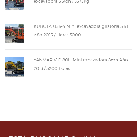
excavadora 3.3ton / 3375kg
KUBOTA U55-4 Mini excavadora giratoria 5.5T
Año 2015 / Horas 3000
YANMAR VIO 80U Mini excavadora 8ton Año
2013 / 5200 horas