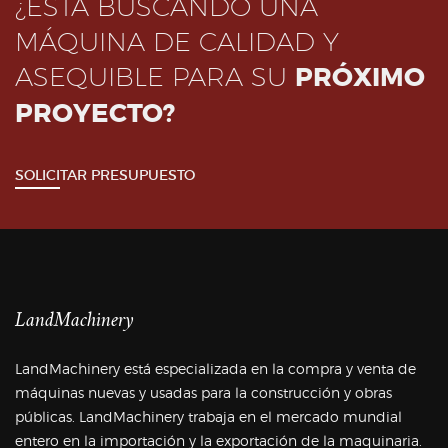
¿ESTÁ BUSCANDO UNA
MÁQUINA DE CALIDAD Y
ASEQUIBLE PARA SU
PRÓXIMO
PROYECTO?
SOLICITAR PRESUPUESTO
LandMachinery
LandMachinery está especializada en la compra y venta de
máquinas nuevas y usadas para la construcción y obras
públicas. LandMachinery trabaja en el mercado mundial
entero en la importación y la exportación de la maquinaria.