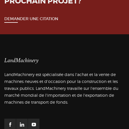
PROCHAIN PROJET?
DEMANDER UNE CITATION
LandMachinery
LandMachinery est spécialisée dans l'achat et la vente de
machines neuves et d'occasion pour la construction et les
travaux publics. LandMachinery travaille sur l'ensemble du
marché mondial de l'importation et de l'exportation de
machines de transport de fonds.