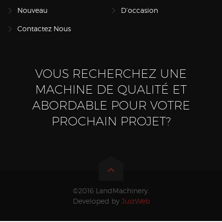
Nouveau
D’occasion
Contactez Nous
VOUS RECHERCHEZ UNE
MACHINE DE QUALITÉ ET
ABORDABLE POUR VOTRE
PROCHAIN PROJET?
©2016 LandMachinery.
Developed by
JustWeb