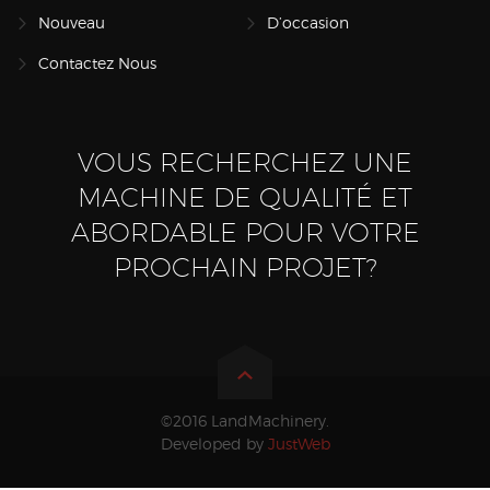
Nouveau
D’occasion
Contactez Nous
VOUS RECHERCHEZ UNE
MACHINE DE QUALITÉ ET
ABORDABLE POUR VOTRE
PROCHAIN PROJET?
©2016 LandMachinery.
Developed by
JustWeb