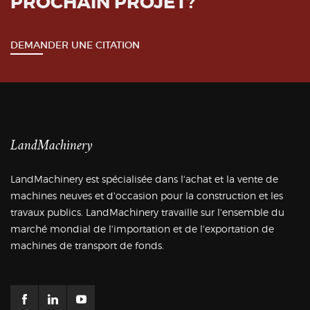
PROCHAIN PROJET?
DEMANDER UNE CITATION
LandMachinery
LandMachinery est spécialisée dans l'achat et la vente de
machines neuves et d'occasion pour la construction et les
travaux publics. LandMachinery travaille sur l'ensemble du
marché mondial de l'importation et de l'exportation de
machines de transport de fonds.