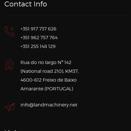
Contact Info
+351 917 737 626
+351 962 757 764
+351 255 148 129
Rua do rio largo Nº 142
(National road 210), KM37,
4600-612 Freixo de Baixo
Amarante (PORTUGAL)
info@landmachinery.net