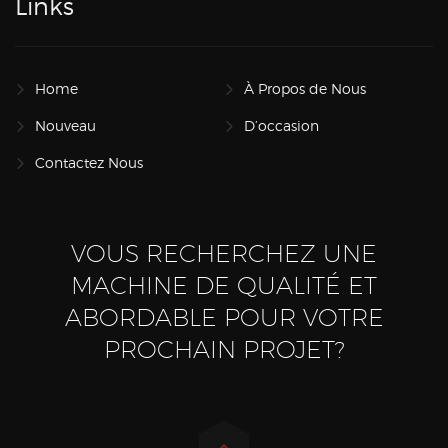
Links
Home
À Propos de Nous
Nouveau
D’occasion
Contactez Nous
VOUS RECHERCHEZ UNE
MACHINE DE QUALITÉ ET
ABORDABLE POUR VOTRE
PROCHAIN PROJET?