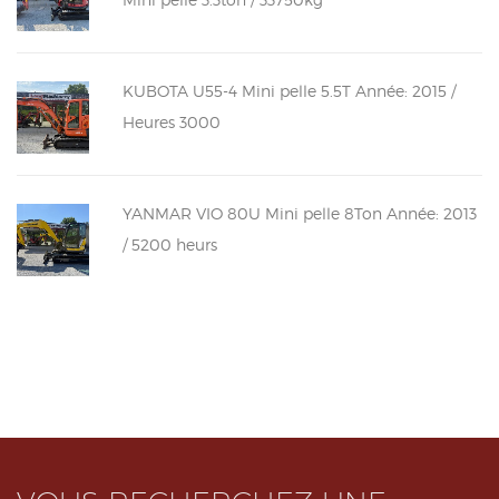
KUBOTA U55-4 Mini pelle 5.5T Année: 2015 /
Heures 3000
YANMAR VIO 80U Mini pelle 8Ton Année: 2013
/ 5200 heurs