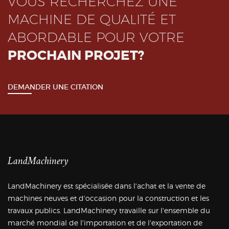
VOUS RECHERCHEZ UNE
MACHINE DE QUALITÉ ET
ABORDABLE POUR VOTRE
PROCHAIN PROJET?
DEMANDER UNE CITATION
LandMachinery
LandMachinery est spécialisée dans l'achat et la vente de
machines neuves et d'occasion pour la construction et les
travaux publics. LandMachinery travaille sur l'ensemble du
marché mondial de l'importation et de l'exportation de