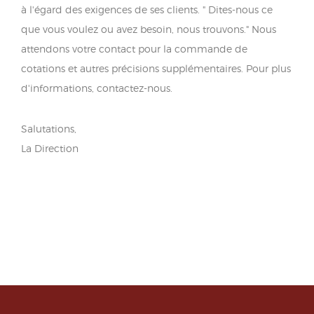
à l'égard des exigences de ses clients. " Dites-nous ce
que vous voulez ou avez besoin, nous trouvons." Nous
attendons votre contact pour la commande de
cotations et autres précisions supplémentaires. Pour plus
d'informations, contactez-nous.
Salutations,
La Direction