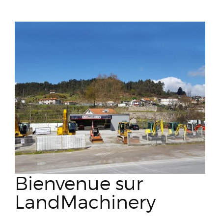
Bienvenue sur
LandMachinery