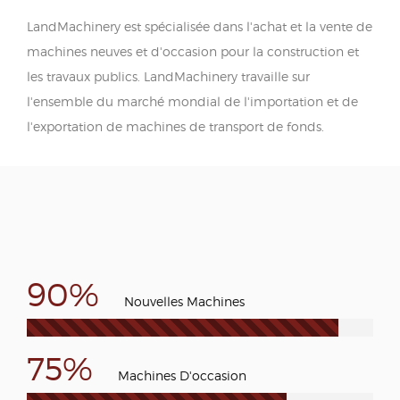
LandMachinery est spécialisée dans l'achat et la vente de
machines neuves et d'occasion pour la construction et
les travaux publics. LandMachinery travaille sur
l'ensemble du marché mondial de l'importation et de
l'exportation de machines de transport de fonds.
90%
Nouvelles Machines
75%
Machines D'occasion