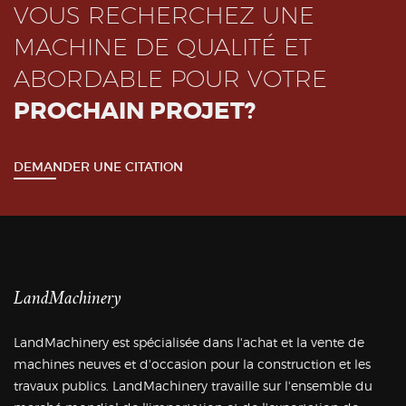
VOUS RECHERCHEZ UNE
MACHINE DE QUALITÉ ET
ABORDABLE POUR VOTRE
PROCHAIN PROJET?
DEMANDER UNE CITATION
LandMachinery
LandMachinery est spécialisée dans l'achat et la vente de
machines neuves et d'occasion pour la construction et les
travaux publics. LandMachinery travaille sur l'ensemble du