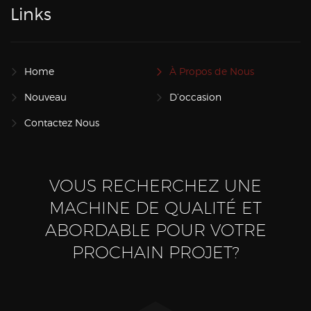
Links
Home
À Propos de Nous
Nouveau
D’occasion
Contactez Nous
VOUS RECHERCHEZ UNE
MACHINE DE QUALITÉ ET
ABORDABLE POUR VOTRE
PROCHAIN PROJET?