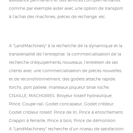
comme par exemple aider avec une option de transport
à l'achat des machines, pièces de rechange, etc.
A "LandMachinery" à la recherche de la dynamique et la
transversalité de l'entreprise, la commercialisation de la
recherche d'équipements nouveaux, l'entretien de ses
clients avec une commercialisation de pièces nouvelles
et de reconditionnement, des godets attache rapide,
forchs, port pallete, marteaux piqueur brise roche,
CISAILLE, MACHOIRES, Broyeur rotatif hydraulique,
Pince, Coupe-rail, Godet concasseur, Godet cribleur,
Godet cribleur rotatif, Pince de tri, Pince à enrochement,
Grappin à ferraille, Pince à bois, Pince de démolition.
A "LandMachinery" recherche d'un niveau de satisfaction