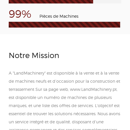
99%
Pièces de Machines
Notre Mission
A "LandMachinery" est disponible à la vente et à la vente
de machines neufs et d’occasion pour la construction et
terrassement Sur sa page web, www.LandMachinery.pt,
est disponible un numéro de machines de plusieurs
marques, et une liste des offres de services. L'objectif est
essentiel de trouver les solutions nécessaires. Nous avons
un service intégré et de qualité, disposant d'une
assistance permanent et des services complémentaires,