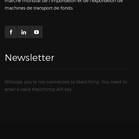
marché mondial de l'importation et de l'exportation de
machines de transport de fonds.
Newsletter
Whoops, you're not connected to Mailchimp. You need to
enter a valid Mailchimp API key.