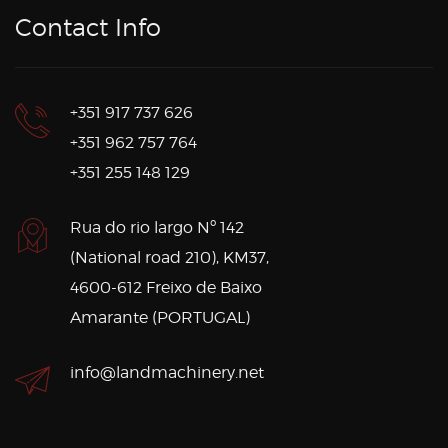
Contact Info
+351 917 737 626
+351 962 757 764
+351 255 148 129
Rua do rio largo Nº 142
(National road 210), KM37,
4600-612 Freixo de Baixo
Amarante (PORTUGAL)
info@landmachinery.net