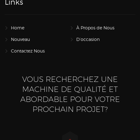
Links
Home
À Propos de Nous
Nouveau
D’occasion
Contactez Nous
VOUS RECHERCHEZ UNE
MACHINE DE QUALITÉ ET
ABORDABLE POUR VOTRE
PROCHAIN PROJET?