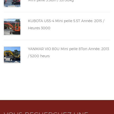
KUBOTA U55-4 Mini pelle 5.5T Année: 2015 /
Heures 3000
YANMAR VIO 80U Mini pelle 8Ton Année: 2013
/ 5200 heurs