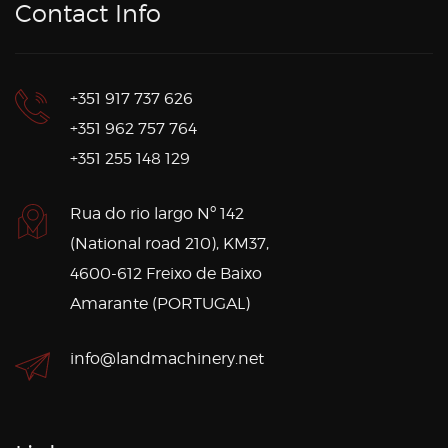
Contact Info
+351 917 737 626
+351 962 757 764
+351 255 148 129
Rua do rio largo Nº 142
(National road 210), KM37,
4600-612 Freixo de Baixo
Amarante (PORTUGAL)
info@landmachinery.net