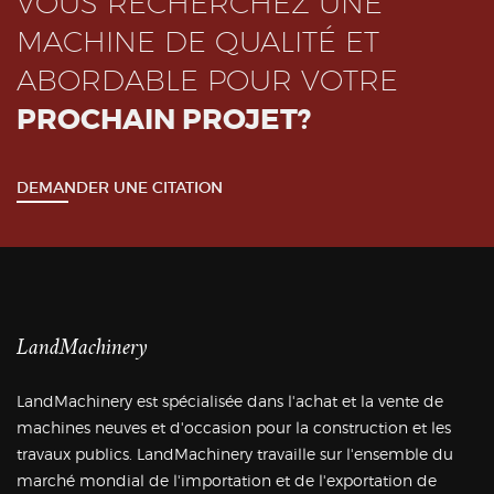
VOUS RECHERCHEZ UNE
MACHINE DE QUALITÉ ET
ABORDABLE POUR VOTRE
PROCHAIN PROJET?
DEMANDER UNE CITATION
LandMachinery
LandMachinery est spécialisée dans l'achat et la vente de
machines neuves et d'occasion pour la construction et les
travaux publics. LandMachinery travaille sur l'ensemble du
marché mondial de l'importation et de l'exportation de