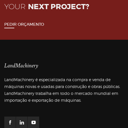
YOUR
NEXT PROJECT?
PEDIR ORÇAMENTO
LandMachinery
LandMachinery é especializada na compra e venda de
máquinas novas e usadas para construção e obras públicas.
LandMachinery trabalha em todo o mercado mundial em
importação e exportação de máquinas.