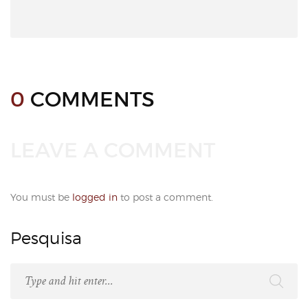
0
COMMENTS
LEAVE A COMMENT
You must be
logged in
to post a comment.
Pesquisa