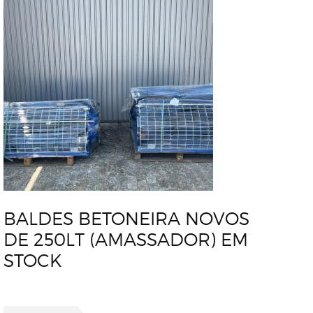
BALDES BETONEIRA NOVOS
DE 250LT (AMASSADOR) EM
STOCK