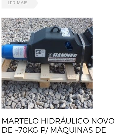
LER MAIS
MARTELO HIDRÁULICO NOVO
DE ~70KG P/ MÁQUINAS DE