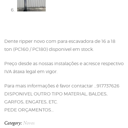
Dente ripper novo com para escavadora de 16 a 18
ton (PC160 / PC180) disponivel em stock.
Preço desde as nossas instalações e acresce respectivo
IVA átaxa legal em vigor.
Para mais informações é favor contactar …917737626
DISPONIVEL OUTRO TIPO MATERIAL, BALDES,
GARFOS, ENGATES, ETC.
PEDE ORÇAMENTOS…
Category:
Novos