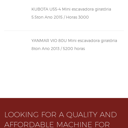
KUBOTA U55-4 Mini escavadora giratória
5.5ton Ano 2015 / Horas 3000
YANMAR VIO 80U Mini escavadora giratória
8ton Ano 2013 / 5200 horas
LOOKING FOR A QUALITY AND
AFFORDABLE MACHINE FOR