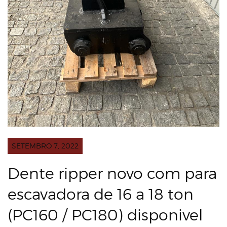
SETEMBRO 7, 2022
Dente ripper novo com para
escavadora de 16 a 18 ton
(PC160 / PC180) disponivel