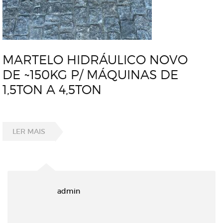
MARTELO HIDRÁULICO NOVO
DE ~150KG P/ MÁQUINAS DE
1,5TON A 4,5TON
LER MAIS
admin