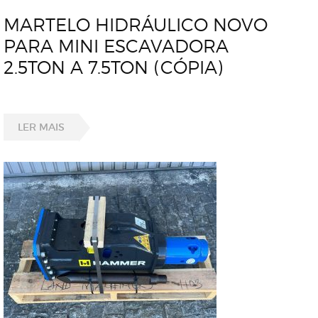
MARTELO HIDRÁULICO NOVO
PARA MINI ESCAVADORA
2.5TON A 7.5TON (CÓPIA)
LER MAIS