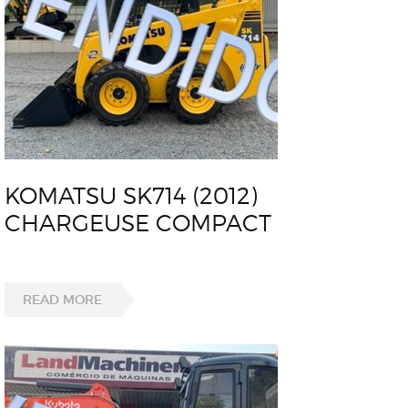
KOMATSU SK714 (2012)
CHARGEUSE COMPACT
READ MORE