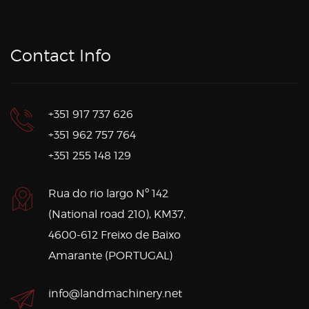
Contact Info
+351 917 737 626
+351 962 757 764
+351 255 148 129
Rua do rio largo Nº 142
(National road 210), KM37,
4600-612 Freixo de Baixo
Amarante (PORTUGAL)
info@landmachinery.net