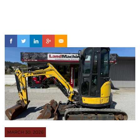
MARCH 30, 2026