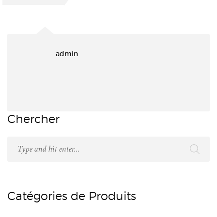
admin
Chercher
Catégories de Produits