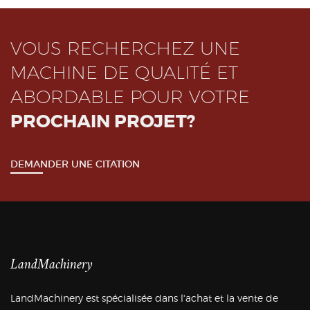
VOUS RECHERCHEZ UNE
MACHINE DE QUALITÉ ET
ABORDABLE POUR VOTRE
PROCHAIN PROJET?
DEMANDER UNE CITATION
LandMachinery
LandMachinery est spécialisée dans l'achat et la vente de