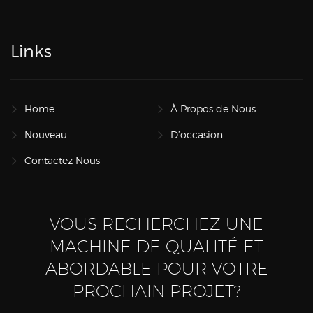
Links
Home
À Propos de Nous
Nouveau
D’occasion
Contactez Nous
VOUS RECHERCHEZ UNE
MACHINE DE QUALITÉ ET
ABORDABLE POUR VOTRE
PROCHAIN PROJET?