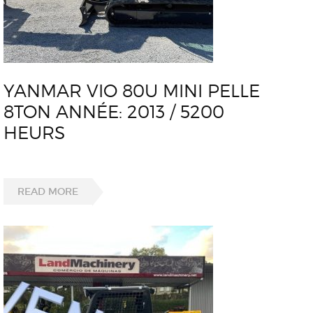
YANMAR VIO 80U MINI PELLE
8TON ANNÉE: 2013 / 5200
HEURS
READ MORE