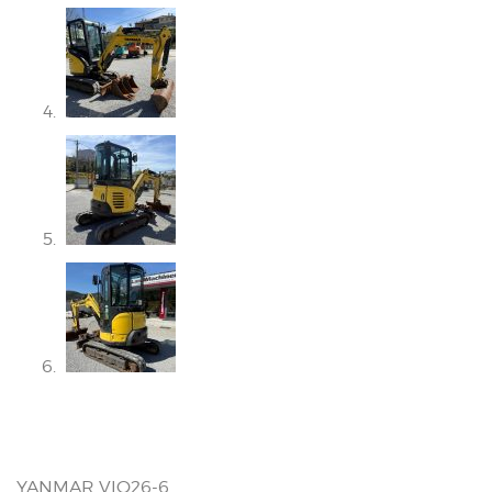
YANMAR VIO26-6